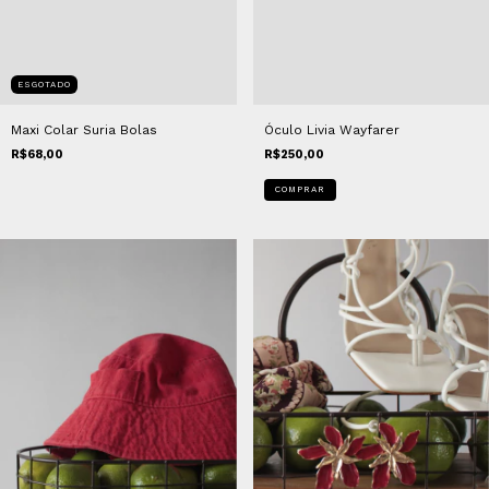
ESGOTADO
Maxi Colar Suria Bolas
Óculo Livia Wayfarer
R$68,00
R$250,00
COMPRAR