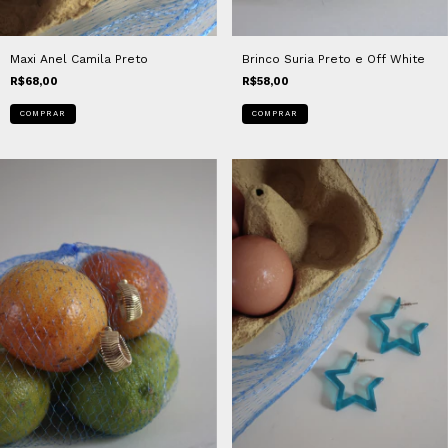
Maxi Anel Camila Preto
Brinco Suria Preto e Off White
R$68,00
R$58,00
COMPRAR
COMPRAR