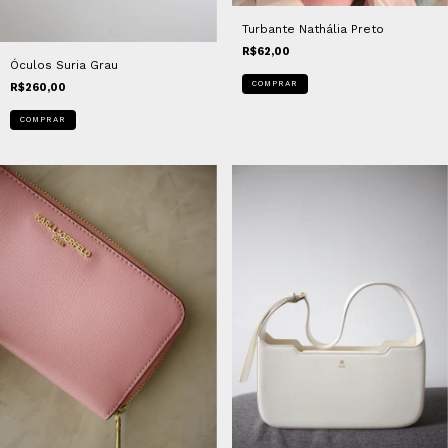
Turbante Nathália Preto
R$62,00
Óculos Suria Grau
COMPRAR
R$260,00
COMPRAR