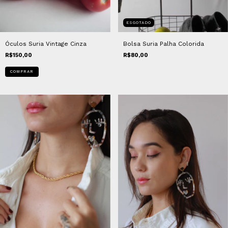
ESGOTADO
Óculos Suria Vintage Cinza
Bolsa Suria Palha Colorida
R$150,00
R$80,00
COMPRAR