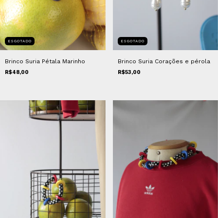
ESGOTADO
ESGOTADO
Brinco Suria Pétala Marinho
Brinco Suria Corações e pérola
R$48,00
R$53,00