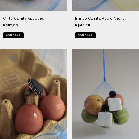
Cinto Camila Apliques
Brinco Camila Ródio Negro
R$62,00
R$48,00
COMPRAR
COMPRAR