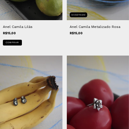
ESGOTADO
Anel Camila Lilás
Anel Camila Metalizado Rosa
R$15,00
R$15,00
COMPRAR