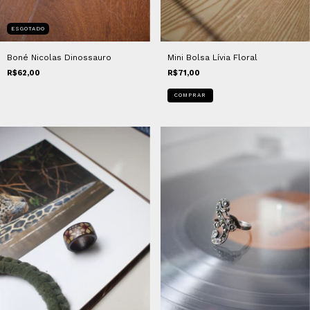
ESGOTADO
Boné Nicolas Dinossauro
Mini Bolsa Lívia Floral
R$62,00
R$71,00
COMPRAR