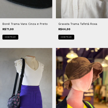
Boné Trama Vans Cinza e Preto
Gravata Trama Tafetá Roxa
R$71,00
R$44,00
COMPRAR
COMPRAR