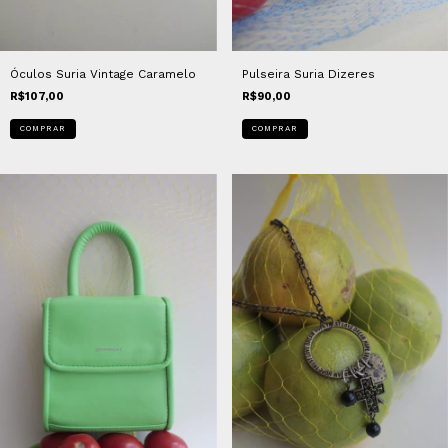
Óculos Suria Vintage Caramelo
Pulseira Suria Dizeres
R$107,00
R$90,00
COMPRAR
COMPRAR