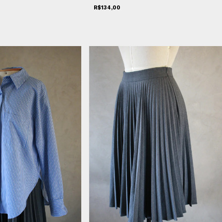
R$134,00