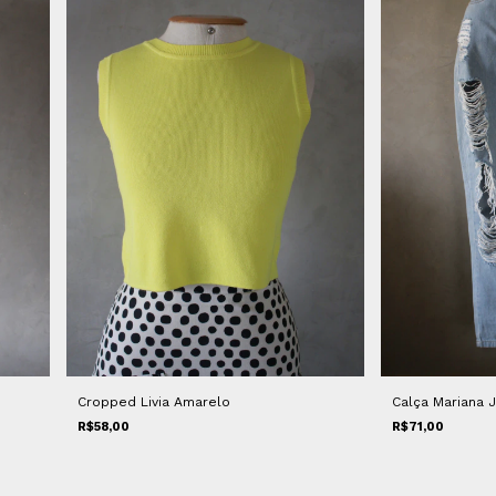
Cropped Livia Amarelo
Calça Mariana 
R$58,00
R$71,00