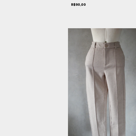
R$90,00