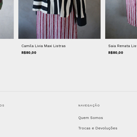
Camila Livia Maxi Listras
Saia Renata Lis
R$80,00
R$80,00
OS
NAVEGAÇÃO
Quem Somos
Trocas e Devoluções