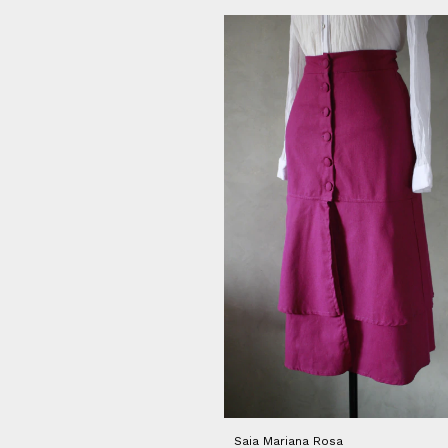
Saia Mariana Rosa