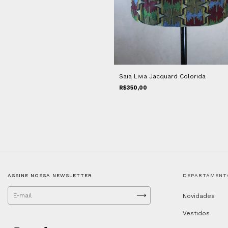
Saia Livia Jacquard Colorida
R$350,00
ASSINE NOSSA NEWSLETTER
DEPARTAMENT
Novidades
Vestidos