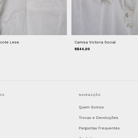
ecote Lese
Camisa Victoria Social
R$44,00
OS
NAVEGAÇÃO
Quem Somos
Trocas e Devoluções
Perguntas Frequentes