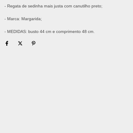
- Regata de sedinha mais justa com canutilho preto;
- Marca: Margarida;
- MEDIDAS: busto 44 cm e comprimento 48 cm.