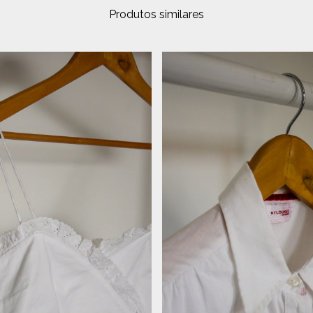
Produtos similares