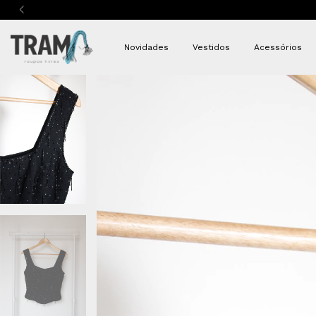
Novidades
Vestidos
Acessórios