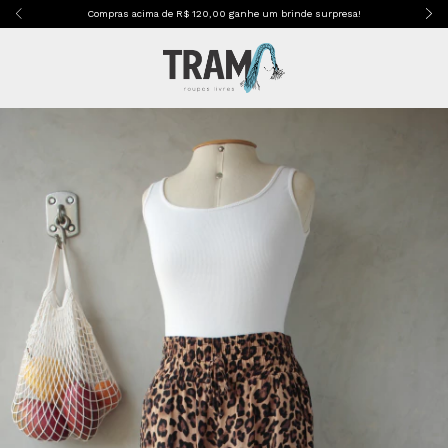
Compras acima de R$ 120,00 ganhe um brinde surpresa!