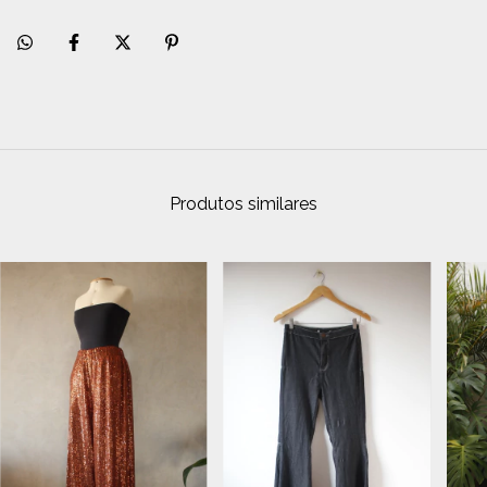
Produtos similares