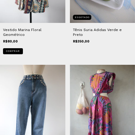
ESGOTADO
Vestido Marina Floral
Tênis Suria Adidas Verde e
Geométrico
Preto
R$80,00
R$350,00
COMPRAR