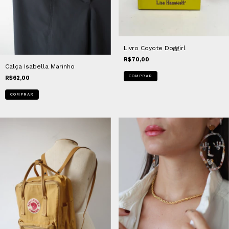
Livro Coyote Doggirl
R$70,00
Calça Isabella Marinho
R$62,00
COMPRAR