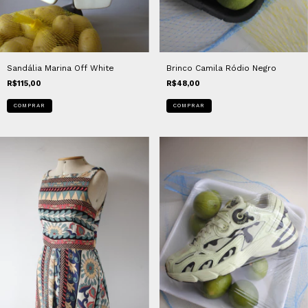
Brinco Camila Ródio Negro
Sandália Marina Off White
R$48,00
R$115,00
COMPRAR
COMPRAR