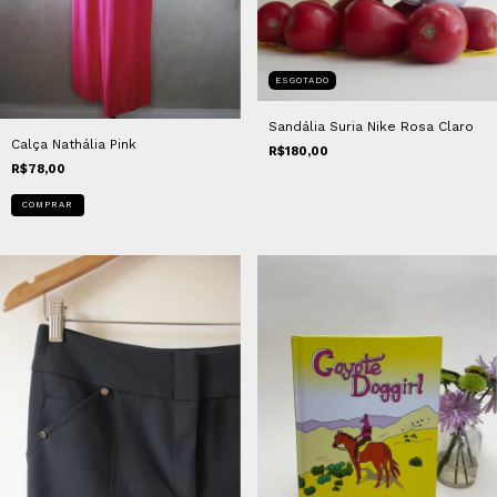
ESGOTADO
Sandália Suria Nike Rosa Claro
Calça Nathália Pink
R$180,00
R$78,00
COMPRAR