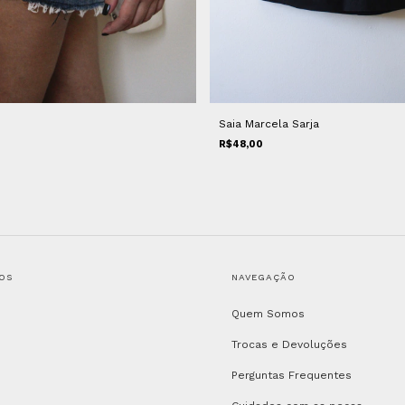
Saia Marcela Sarja
R$48,00
OS
NAVEGAÇÃO
Quem Somos
Trocas e Devoluções
Perguntas Frequentes