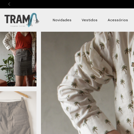
Novidades
Vestidos
Acessórios