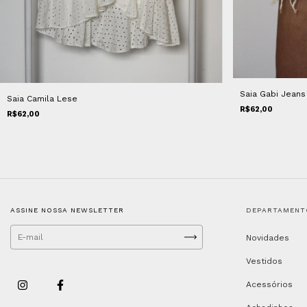
Saia Gabi Jeans
Saia Camila Lese
R$62,00
R$62,00
ASSINE NOSSA NEWSLETTER
DEPARTAMENT
Novidades
Vestidos
Acessórios