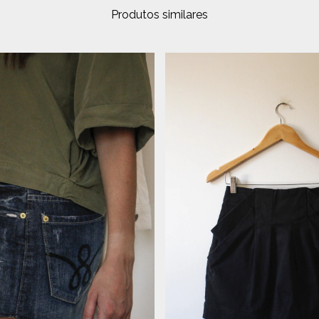
Produtos similares