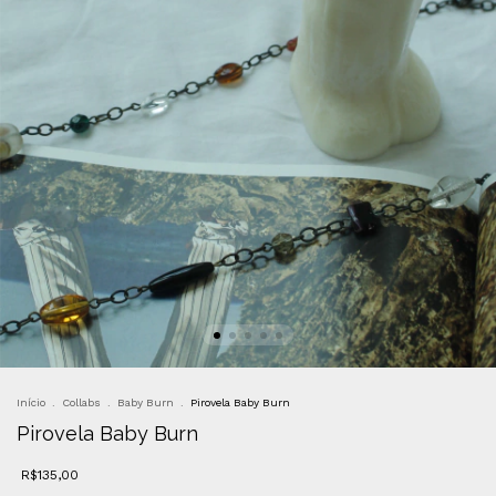
Início
.
Collabs
.
Baby Burn
.
Pirovela Baby Burn
Pirovela Baby Burn
R$135,00