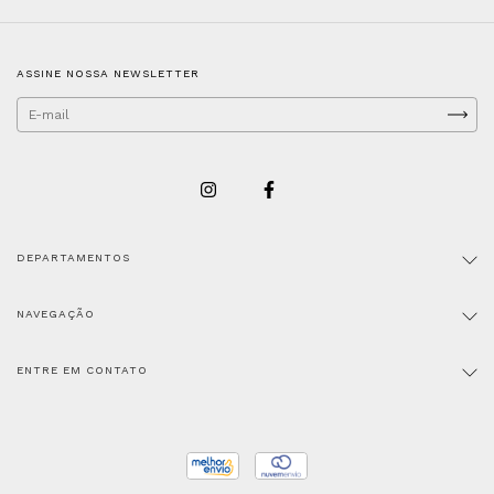
ASSINE NOSSA NEWSLETTER
DEPARTAMENTOS
NAVEGAÇÃO
ENTRE EM CONTATO