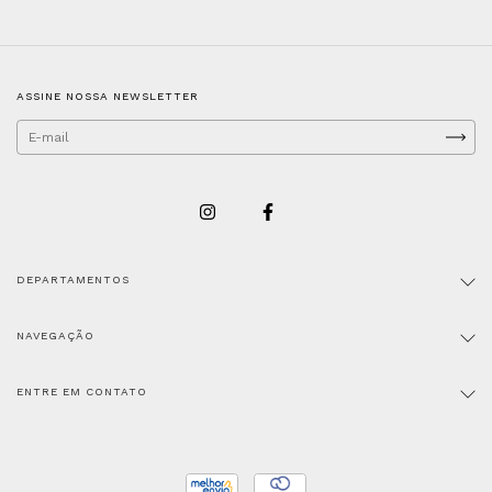
ASSINE NOSSA NEWSLETTER
DEPARTAMENTOS
NAVEGAÇÃO
ENTRE EM CONTATO