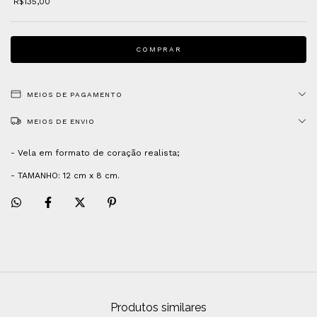
R$135,00
MEIOS DE PAGAMENTO
MEIOS DE ENVIO
- Vela em formato de coração realista;
- TAMANHO: 12 cm x 8 cm.
Produtos similares