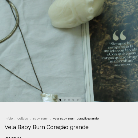
Início
.
Collabs
.
Baby Burn
.
Vela Baby Burn Coração grande
Vela Baby Burn Coração grande